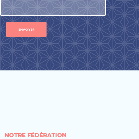
NOTRE FÉDÉRATION