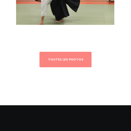
TOUTES LES PHOTOS