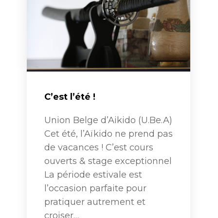
C’est l’été !
Union Belge d’Aikido (U.Be.A)
Cet été, l’Aïkido ne prend pas
de vacances ! C’est cours
ouverts & stage exceptionnel
La période estivale est
l’occasion parfaite pour
pratiquer autrement et
croiser…