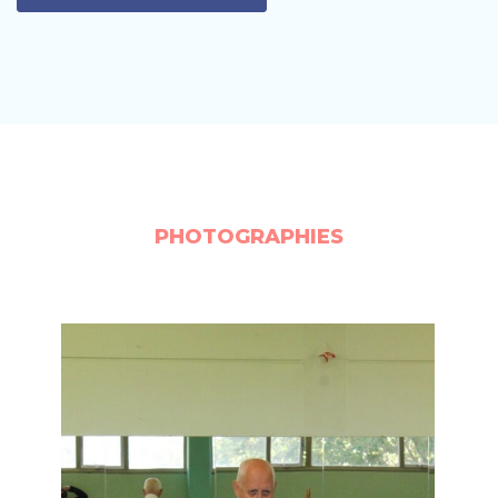
PHOTOGRAPHIES