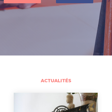
ACTUALITÉS