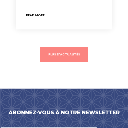
READ MORE
PLUS D'ACTUALITÉS
ABONNEZ-VOUS À NOTRE NEWSLETTER