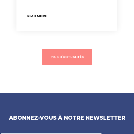
READ MORE
PLUS D'ACTUALITÉS
ABONNEZ-VOUS À NOTRE NEWSLETTER