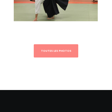
TOUTES LES PHOTOS