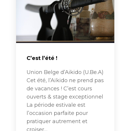
C’est l’été !
Union Belge d’Aikido (U.Be.A)
Cet été, l’Aïkido ne prend pas
de vacances ! C’est cours
ouverts & stage exceptionnel
La période estivale est
l’occasion parfaite pour
pratiquer autrement et
croiser…