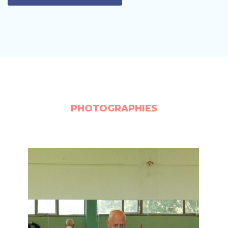
PHOTOGRAPHIES