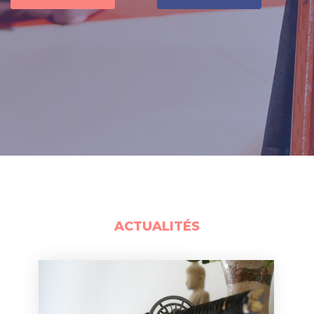
ACTUALITÉS