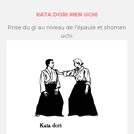
KATA DORI MEN UCHI
Prise du gi au niveau de l’épaule et shomen
uchi.