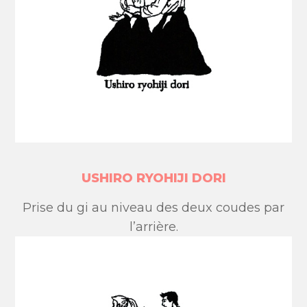
USHIRO RYOHIJI DORI
Prise du gi au niveau des deux coudes par
l’arrière.