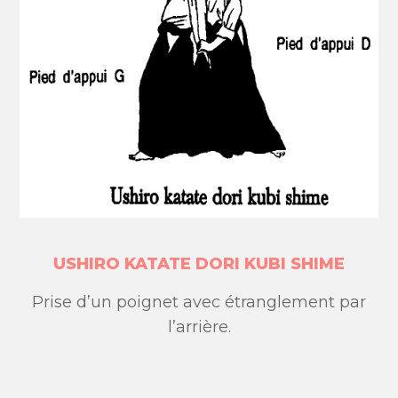
USHIRO KATATE DORI KUBI SHIME
Prise d’un poignet avec étranglement par
l’arrière.