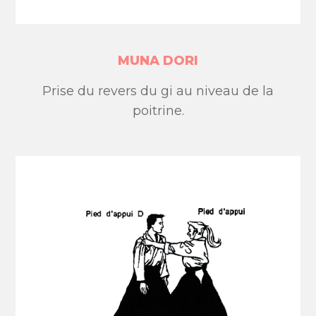
MUNA DORI
Prise du revers du gi au niveau de la
poitrine.