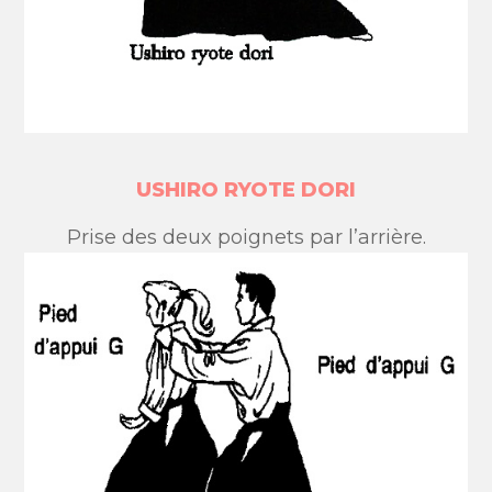
USHIRO RYOTE DORI
Prise des deux poignets par l’arrière.