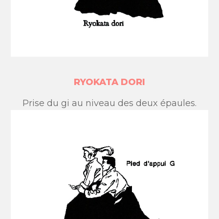
RYOKATA DORI
Prise du gi au niveau des deux épaules.