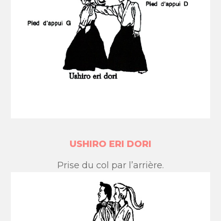
USHIRO ERI DORI
Prise du col par l’arrière.