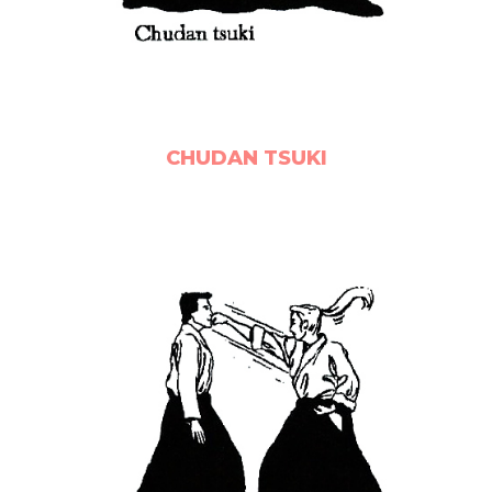
CHUDAN TSUKI