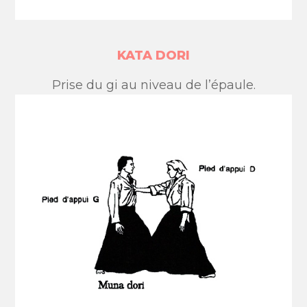
KATA DORI
Prise du gi au niveau de l’épaule.