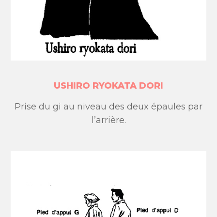
USHIRO RYOKATA DORI
Prise du gi au niveau des deux épaules par
l’arrière.