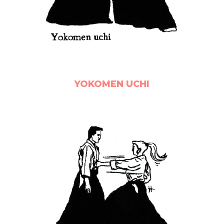
YOKOMEN UCHI