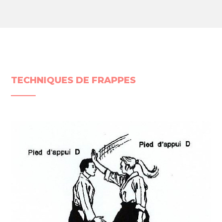
TECHNIQUES DE FRAPPES