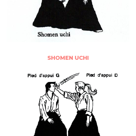
SHOMEN UCHI