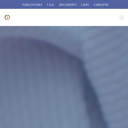
PUBLICATIONS
F.A.Q.
DOCUMENTS
LIENS
CABOUFOR