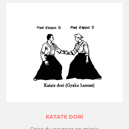
KATATE DORI