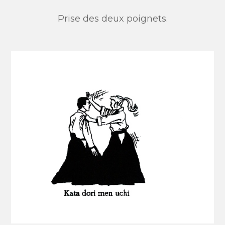
Prise des deux poignets.