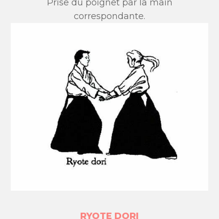
Prise du poignet par la main
correspondante.
RYOTE DORI