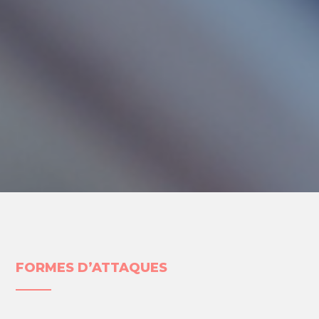
FORMES D’ATTAQUES