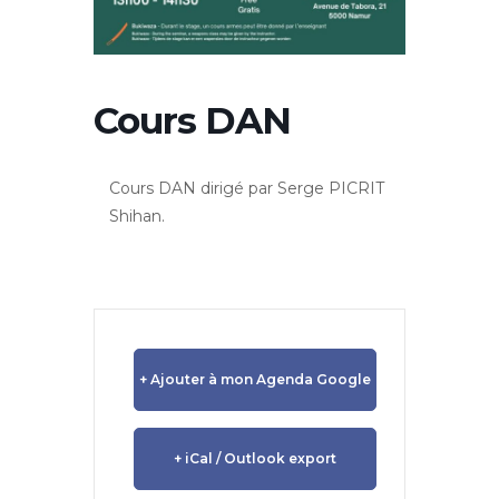
Cours DAN
Cours DAN dirigé par Serge PICRIT
Shihan.
+ Ajouter à mon Agenda Google
+ iCal / Outlook export