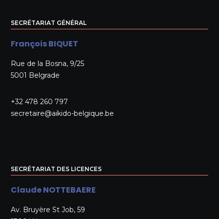
SECRÉTARIAT GÉNÉRAL
François BIQUET
Rue de la Bosna, 9/25
5001 Belgrade
+32 478 260 797
secretaire@aikido-belgique.be
SECRÉTARIAT DES LICENCES
Claude NOTTEBAERE
Av. Bruyère St Job, 59