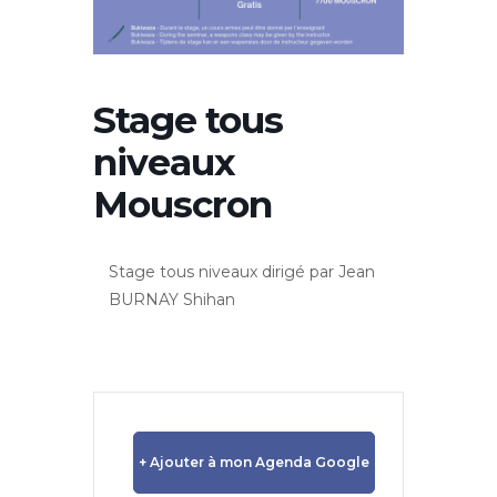
Stage tous
niveaux
Mouscron
Stage tous niveaux dirigé par Jean
BURNAY Shihan
+ Ajouter à mon Agenda Google