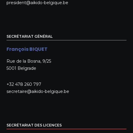
president@aikido-belgique.be
SECRÉTARIAT GÉNÉRAL
François BIQUET
Rue de la Bosna, 9/25
5001 Belgrade
+32 478 260 797
secretaire@aikido-belgique.be
SECRÉTARIAT DES LICENCES