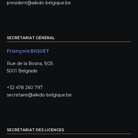
president@aikido-belgique.be
SECRÉTARIAT GÉNÉRAL
François BIQUET
Rue de la Bosna, 9/25
5001 Belgrade
+32 478 260 797
secretaire@aikido-belgique.be
SECRÉTARIAT DES LICENCES