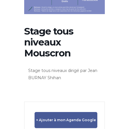
Stage tous
niveaux
Mouscron
Stage tous niveaux dirigé par Jean
BURNAY Shihan
+ Ajouter à mon Agenda Google