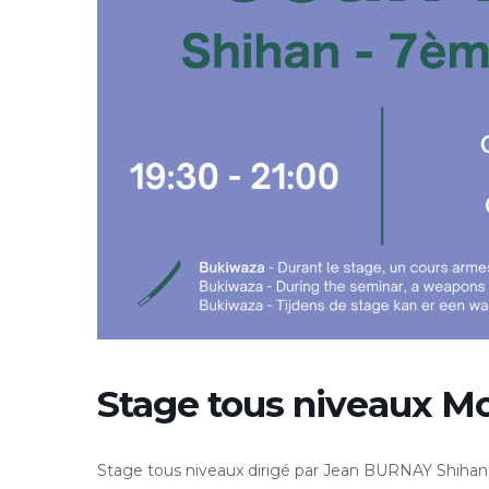
Stage tous niveaux M
Stage tous niveaux dirigé par Jean BURNAY Shihan