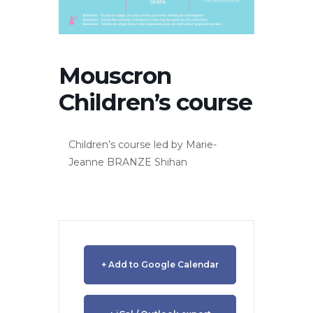
Mouscron
Children’s course
Children’s course led by Marie-
Jeanne BRANZE Shihan
+ Add to Google Calendar