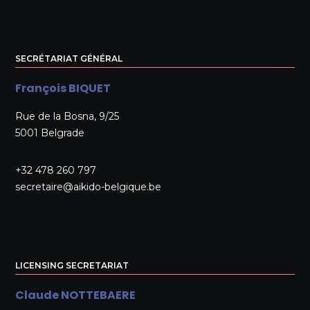
SECRÉTARIAT GÉNÉRAL
François BIQUET
Rue de la Bosna, 9/25
5001 Belgrade
+32 478 260 797
secretaire@aikido-belgique.be
LICENSING SECRETARIAT
Claude NOTTEBAERE