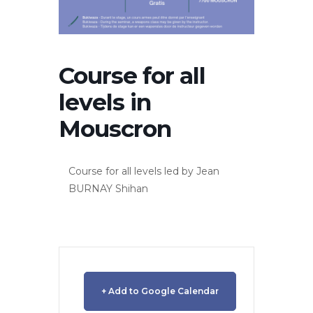
Course for all
levels in
Mouscron
Course for all levels led by Jean
BURNAY Shihan
+ Add to Google Calendar