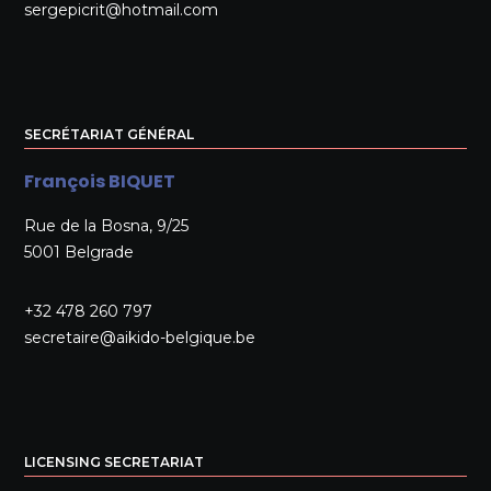
sergepicrit@hotmail.com
SECRÉTARIAT GÉNÉRAL
François BIQUET
Rue de la Bosna, 9/25
5001 Belgrade
+32 478 260 797
secretaire@aikido-belgique.be
LICENSING SECRETARIAT