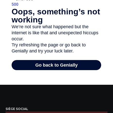
SIÈGE SOCIAL