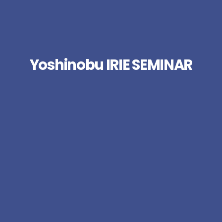
Yoshinobu IRIE SEMINAR