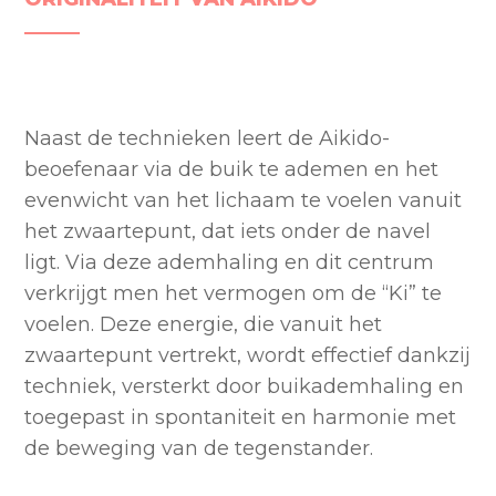
Naast de technieken leert de Aikido-
beoefenaar via de buik te ademen en het
evenwicht van het lichaam te voelen vanuit
het zwaartepunt, dat iets onder de navel
ligt. Via deze ademhaling en dit centrum
verkrijgt men het vermogen om de “Ki” te
voelen. Deze energie, die vanuit het
zwaartepunt vertrekt, wordt effectief dankzij
techniek, versterkt door buikademhaling en
toegepast in spontaniteit en harmonie met
de beweging van de tegenstander.