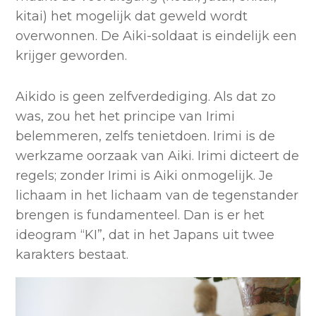
kitai) het mogelijk dat geweld wordt
overwonnen. De Aiki-soldaat is eindelijk een
krijger geworden.
Aikido is geen zelfverdediging. Als dat zo
was, zou het het principe van Irimi
belemmeren, zelfs tenietdoen. Irimi is de
werkzame oorzaak van Aiki. Irimi dicteert de
regels; zonder Irimi is Aiki onmogelijk. Je
lichaam in het lichaam van de tegenstander
brengen is fundamenteel. Dan is er het
ideogram “KI”, dat in het Japans uit twee
karakters bestaat.