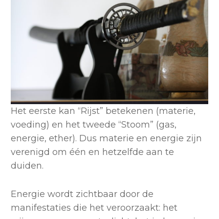
Het eerste kan “Rijst” betekenen (materie,
voeding) en het tweede “Stoom” (gas,
energie, ether). Dus materie en energie zijn
verenigd om één en hetzelfde aan te
duiden.
Energie wordt zichtbaar door de
manifestaties die het veroorzaakt: het