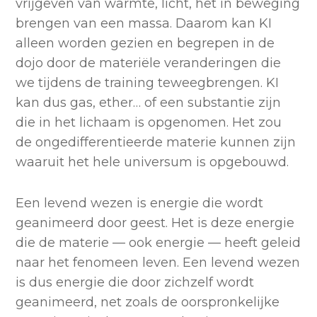
vrijgeven van warmte, licht, het in beweging
brengen van een massa. Daarom kan KI
alleen worden gezien en begrepen in de
dojo door de materiële veranderingen die
we tijdens de training teweegbrengen. KI
kan dus gas, ether… of een substantie zijn
die in het lichaam is opgenomen. Het zou
de ongedifferentieerde materie kunnen zijn
waaruit het hele universum is opgebouwd.
Een levend wezen is energie die wordt
geanimeerd door geest. Het is deze energie
die de materie — ook energie — heeft geleid
naar het fenomeen leven. Een levend wezen
is dus energie die door zichzelf wordt
geanimeerd, net zoals de oorspronkelijke