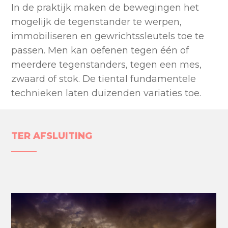
In de praktijk maken de bewegingen het
mogelijk de tegenstander te werpen,
immobiliseren en gewrichtssleutels toe te
passen. Men kan oefenen tegen één of
meerdere tegenstanders, tegen een mes,
zwaard of stok. De tiental fundamentele
technieken laten duizenden variaties toe.
TER AFSLUITING