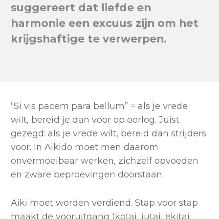
suggereert dat liefde en
harmonie een excuus zijn om het
krijgshaftige te verwerpen.
“Si vis pacem para bellum” = als je vrede
wilt, bereid je dan voor op oorlog. Juist
gezegd: als je vrede wilt, bereid dan strijders
voor. In Aikido moet men daarom
onvermoeibaar werken, zichzelf opvoeden
en zware beproevingen doorstaan.
Aiki moet worden verdiend. Stap voor stap
maakt de vooruitgang (kotai, jutai, ekitai,