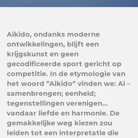
Aikido, ondanks moderne
ontwikkelingen, blijft een
krijgskunst en geen
gecodificeerde sport gericht op
competitie. In de etymologie van
het woord “Aikido” vinden we: Ai –
samenbrengen; eenheid;
tegenstellingen verenigen…
vandaar liefde en harmonie. De
gemakkelijke weg kiezen zou
leiden tot een interpretatie die