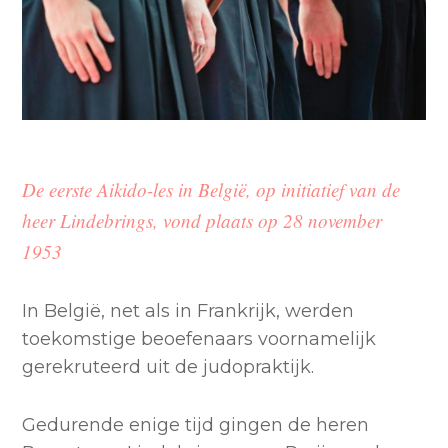
De eerste Aikido-les in België, op initiatief van de
heer Lindebrings, vond plaats op 28 november
1953
In België, net als in Frankrijk, werden
toekomstige beoefenaars voornamelijk
gerekruteerd uit de judopraktijk.
Gedurende enige tijd gingen de heren