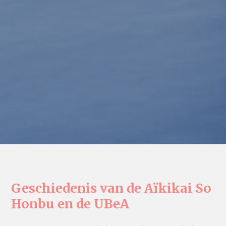
Geschiedenis van de Aïkikai So
Honbu en de UBeA