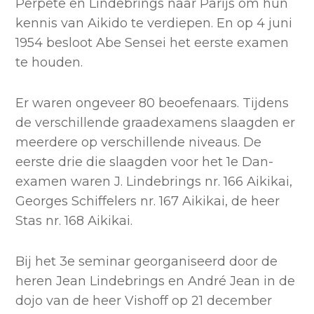
Perpete en Lindebrings naar Parijs om hun
kennis van Aikido te verdiepen. En op 4 juni
1954 besloot Abe Sensei het eerste examen
te houden.
Er waren ongeveer 80 beoefenaars. Tijdens
de verschillende graadexamens slaagden er
meerdere op verschillende niveaus. De
eerste drie die slaagden voor het 1e Dan-
examen waren J. Lindebrings nr. 166 Aikikai,
Georges Schiffelers nr. 167 Aikikai, de heer
Stas nr. 168 Aikikai.
Bij het 3e seminar georganiseerd door de
heren Jean Lindebrings en André Jean in de
dojo van de heer Vishoff op 21 december