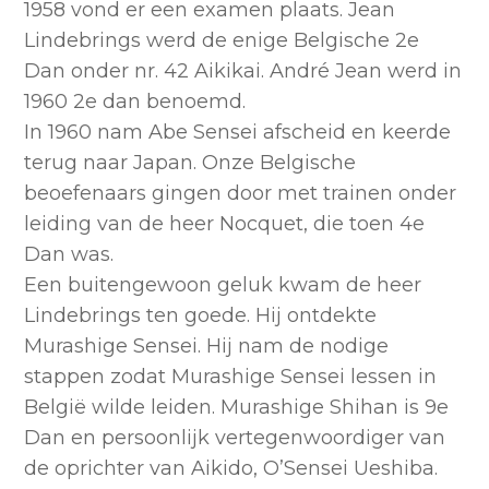
1958 vond er een examen plaats. Jean
Lindebrings werd de enige Belgische 2e
Dan onder nr. 42 Aikikai. André Jean werd in
1960 2e dan benoemd.
In 1960 nam Abe Sensei afscheid en keerde
terug naar Japan. Onze Belgische
beoefenaars gingen door met trainen onder
leiding van de heer Nocquet, die toen 4e
Dan was.
Een buitengewoon geluk kwam de heer
Lindebrings ten goede. Hij ontdekte
Murashige Sensei. Hij nam de nodige
stappen zodat Murashige Sensei lessen in
België wilde leiden. Murashige Shihan is 9e
Dan en persoonlijk vertegenwoordiger van
de oprichter van Aikido, O’Sensei Ueshiba.