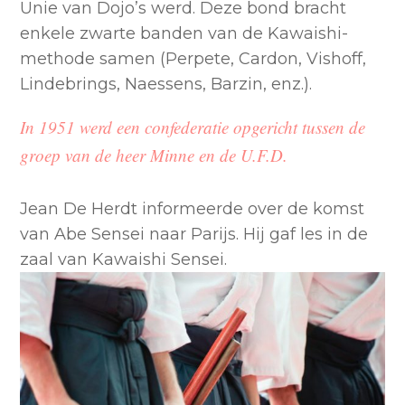
Unie van Dojo’s werd. Deze bond bracht
enkele zwarte banden van de Kawaishi-
methode samen (Perpete, Cardon, Vishoff,
Lindebrings, Naessens, Barzin, enz.).
In 1951 werd een confederatie opgericht tussen de
groep van de heer Minne en de U.F.D.
Jean De Herdt informeerde over de komst
van Abe Sensei naar Parijs. Hij gaf les in de
zaal van Kawaishi Sensei.