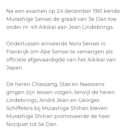
Na een examen op 24 december 1961 kende
Murashige Sensei de graad van 3e Dan toe
onder nr. 49 Aikikai aan Jean Lindebrings.
Ondertussen arriveerde Noro Sensei in
Frankrijk om Abe Sensei te vervangen als
officiële afgevaardigde van het Aikikai van
Japan.
De heren Chassang, Stas en Naessens
gingen zijn lessen volgen, terwijl de heren
Lindebrings, André Jean en Georges
Schiffelers bij Murashige Shihan bleven.
Murashige Shihan promoveerde de heer
Nocquet tot 5e Dan.