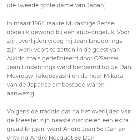
(de tweede grote dame van Japan).
In maart 1964 raakte Murashige Sensei
dodelijk gewond bij een auto-ongeluk. Voor
zijn overlijden vroeg hij Jean Lindebrings
zijn werk voort te zetten in de geest van
Aikido zoals gedefinieerd door O’Sensei.
Jean Lindebrings werd benoemd tot 5e Dan.
Mevrouw Takebayashi en de heer Mikata
van de Japanse ambassade waren
aanwezig.
Volgens de traditie dat na het overlijden van
de Meester zijn naaste discipelen een extra
graad krijgen, werd André Jean 5e Dan en
ontving André Nocquet 6e Dan.