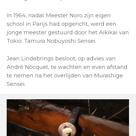
In 1964, nadat Meester Noro zijn eigen
school in Parijs had opgericht, werd een
jonge meester gestuurd door het Aikikai van
Tokio: Tamura Nobuyoshi Sensei.
Jean Lindebrings besloot, op advies van
André Nocquet, te wachten en even afstand
te nemen na het overlijden van Murashige
Sensei.