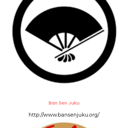
Ban Sen Juku
http://www.bansenjuku.org/