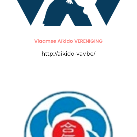
Vlaamse Aïkido VERENIGING
http://aikido-vav.be/