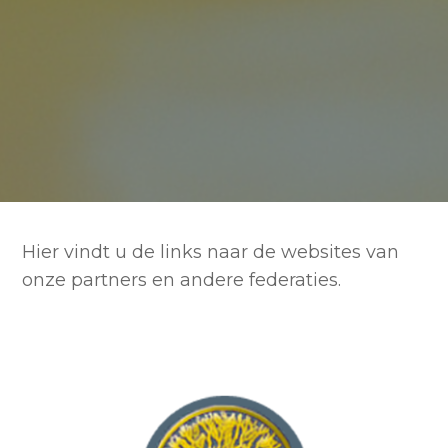
Hier vindt u de links naar de websites van
onze partners en andere federaties.