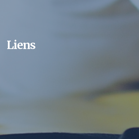
Liens