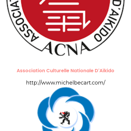
Association Culturelle Nationale D'Aïkido
http://www.michelbecart.com/