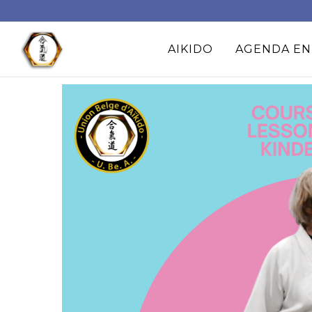
AIKIDO
AGENDA EN