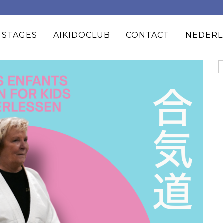
 STAGES
AIKIDOCLUB
CONTACT
NEDERL