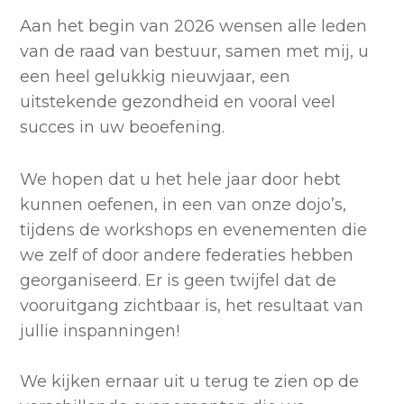
Aan het begin van 2026 wensen alle leden
van de raad van bestuur, samen met mij, u
een heel gelukkig nieuwjaar, een
uitstekende gezondheid en vooral veel
succes in uw beoefening.
We hopen dat u het hele jaar door hebt
kunnen oefenen, in een van onze dojo’s,
tijdens de workshops en evenementen die
we zelf of door andere federaties hebben
georganiseerd. Er is geen twijfel dat de
vooruitgang zichtbaar is, het resultaat van
jullie inspanningen!
We kijken ernaar uit u terug te zien op de