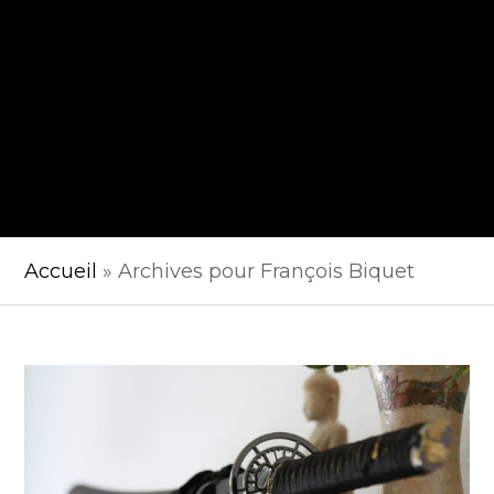
Accueil
»
Archives pour François Biquet