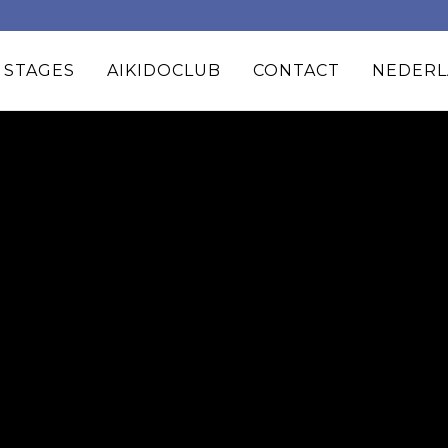
 STAGES
AIKIDOCLUB
CONTACT
NEDERL