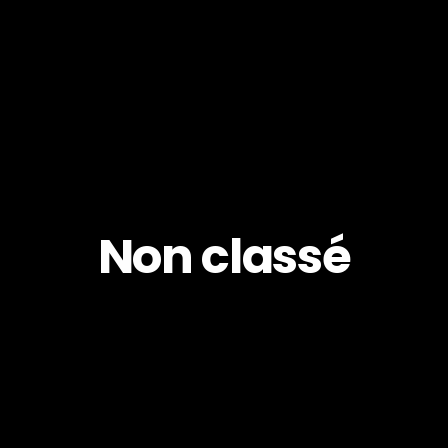
Non classé