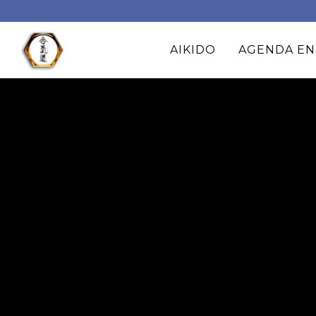
AIKIDO
AGENDA EN