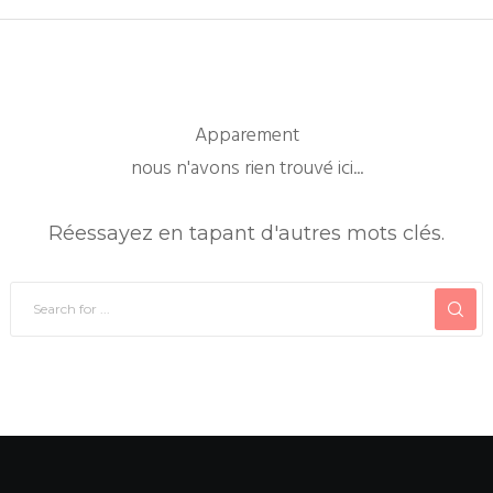
Apparement
nous n'avons rien trouvé ici...
Réessayez en tapant d'autres mots clés.